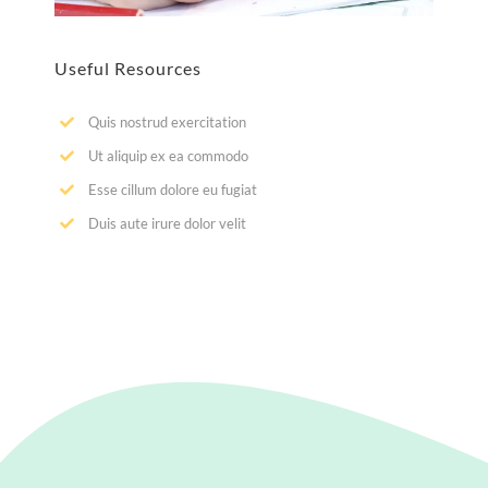
Useful Resources
Quis nostrud exercitation
Ut aliquip ex ea commodo
Esse cillum dolore eu fugiat
Duis aute irure dolor velit