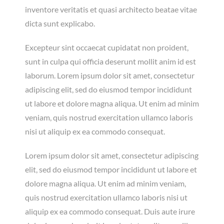
inventore veritatis et quasi architecto beatae vitae
dicta sunt explicabo.
Excepteur sint occaecat cupidatat non proident,
sunt in culpa qui officia deserunt mollit anim id est
laborum. Lorem ipsum dolor sit amet, consectetur
adipiscing elit, sed do eiusmod tempor incididunt
ut labore et dolore magna aliqua. Ut enim ad minim
veniam, quis nostrud exercitation ullamco laboris
nisi ut aliquip ex ea commodo consequat.
Lorem ipsum dolor sit amet, consectetur adipiscing
elit, sed do eiusmod tempor incididunt ut labore et
dolore magna aliqua. Ut enim ad minim veniam,
quis nostrud exercitation ullamco laboris nisi ut
aliquip ex ea commodo consequat. Duis aute irure