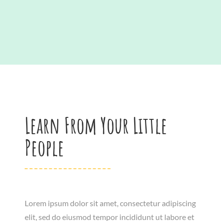
Learn From Your Little
People
Lorem ipsum dolor sit amet, consectetur adipiscing
elit, sed do eiusmod tempor incididunt ut labore et