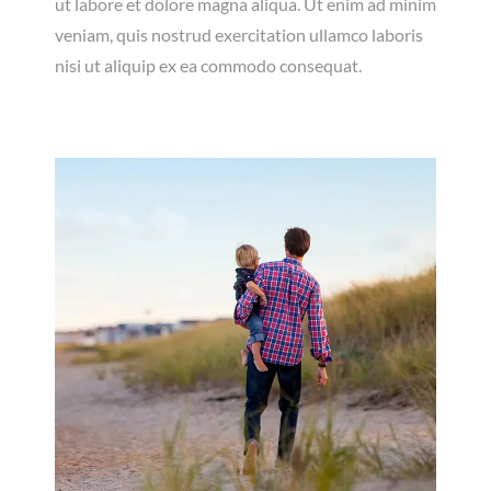
ut labore et dolore magna aliqua. Ut enim ad minim
veniam, quis nostrud exercitation ullamco laboris
nisi ut aliquip ex ea commodo consequat.