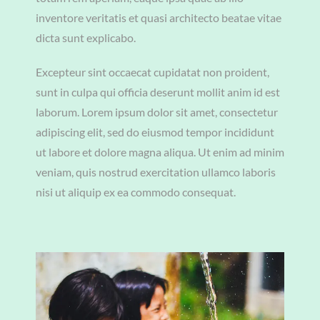
inventore veritatis et quasi architecto beatae vitae
dicta sunt explicabo.
Excepteur sint occaecat cupidatat non proident,
sunt in culpa qui officia deserunt mollit anim id est
laborum. Lorem ipsum dolor sit amet, consectetur
adipiscing elit, sed do eiusmod tempor incididunt
ut labore et dolore magna aliqua. Ut enim ad minim
veniam, quis nostrud exercitation ullamco laboris
nisi ut aliquip ex ea commodo consequat.