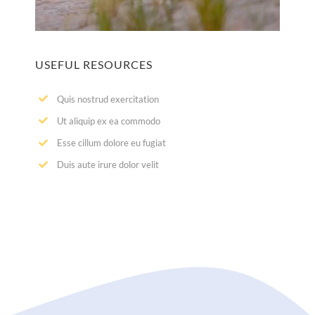
USEFUL RESOURCES
Quis nostrud exercitation
Ut aliquip ex ea commodo
Esse cillum dolore eu fugiat
Duis aute irure dolor velit