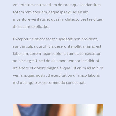
voluptatem accusantium doloremque laudantium,
totam rem aperiam, eaque ipsa quae ab illo
inventore veritatis et quasi architecto beatae vitae
dicta sunt explicabo.
Excepteur sint occaecat cupidatat non proident,
sunt in culpa qui officia deserunt mollit anim id est
laborum. Lorem ipsum dolor sit amet, consectetur
adipiscing elit, sed do eiusmod tempor incididunt
ut labore et dolore magna aliqua. Ut enim ad minim
veniam, quis nostrud exercitation ullamco laboris
nisi ut aliquip ex ea commodo consequat.