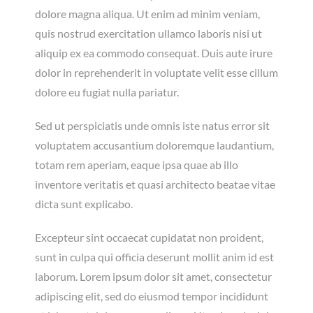
dolore magna aliqua. Ut enim ad minim veniam,
quis nostrud exercitation ullamco laboris nisi ut
aliquip ex ea commodo consequat. Duis aute irure
dolor in reprehenderit in voluptate velit esse cillum
dolore eu fugiat nulla pariatur.
Sed ut perspiciatis unde omnis iste natus error sit
voluptatem accusantium doloremque laudantium,
totam rem aperiam, eaque ipsa quae ab illo
inventore veritatis et quasi architecto beatae vitae
dicta sunt explicabo.
Excepteur sint occaecat cupidatat non proident,
sunt in culpa qui officia deserunt mollit anim id est
laborum. Lorem ipsum dolor sit amet, consectetur
adipiscing elit, sed do eiusmod tempor incididunt