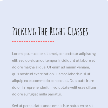
Picking The Right Classes
Lorem ipsum dolor sit amet, consectetur adipiscing
elit, sed do eiusmod tempor incididunt ut labore et
dolore magna aliqua. Ut enim ad minim veniam,
quis nostrud exercitation ullamco laboris nisi ut
aliquip ex ea commodo consequat. Duis aute irure
dolor in reprehenderit in voluptate velit esse cillum
dolore eu fugiat nulla pariatur.
Sed ut perspiciatis unde omnis iste natus error sit