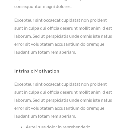
consequuntur magni dolores.
Excepteur sint occaecat cupidatat non proident
sunt in culpa qui officia deserunt mollit anim id est
laborum. Sed ut perspiciatis unde omnis iste natus
error sit voluptatem accusantium doloremque
laudantium totam rem aperiam.
Intrinsic Motivation
Excepteur sint occaecat cupidatat non proident
sunt in culpa qui officia deserunt mollit anim id est
laborum. Sed ut perspiciatis unde omnis iste natus
error sit voluptatem accusantium doloremque
laudantium totam rem aperiam.
Aute irure dolor in reprehenderit.