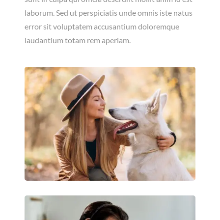
laborum. Sed ut perspiciatis unde omnis iste natus
error sit voluptatem accusantium doloremque
laudantium totam rem aperiam.