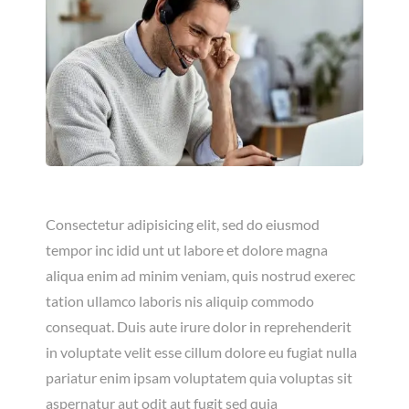
Consectetur adipisicing elit, sed do eiusmod
tempor inc idid unt ut labore et dolore magna
aliqua enim ad minim veniam, quis nostrud exerec
tation ullamco laboris nis aliquip commodo
consequat. Duis aute irure dolor in reprehenderit
in voluptate velit esse cillum dolore eu fugiat nulla
pariatur enim ipsam voluptatem quia voluptas sit
aspernatur aut odit aut fugit sed quia