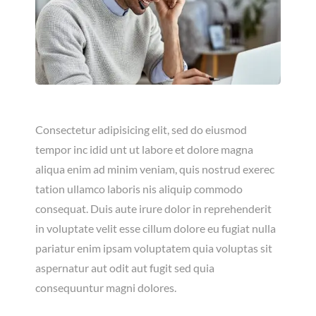
Consectetur adipisicing elit, sed do eiusmod
tempor inc idid unt ut labore et dolore magna
aliqua enim ad minim veniam, quis nostrud exerec
tation ullamco laboris nis aliquip commodo
consequat. Duis aute irure dolor in reprehenderit
in voluptate velit esse cillum dolore eu fugiat nulla
pariatur enim ipsam voluptatem quia voluptas sit
aspernatur aut odit aut fugit sed quia
consequuntur magni dolores.