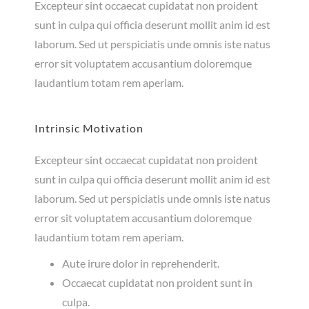
Excepteur sint occaecat cupidatat non proident
sunt in culpa qui officia deserunt mollit anim id est
laborum. Sed ut perspiciatis unde omnis iste natus
error sit voluptatem accusantium doloremque
laudantium totam rem aperiam.
Intrinsic Motivation
Excepteur sint occaecat cupidatat non proident
sunt in culpa qui officia deserunt mollit anim id est
laborum. Sed ut perspiciatis unde omnis iste natus
error sit voluptatem accusantium doloremque
laudantium totam rem aperiam.
Aute irure dolor in reprehenderit.
Occaecat cupidatat non proident sunt in
culpa.