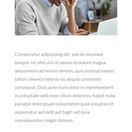
Consectetur adipisicing elit, sed do eiusmod
tempor inc idid unt ut labore et dolore magna
aliqua enim ad minim veniam, quis nostrud exerec
tation ullamco laboris nis aliquip commodo
consequat. Duis aute irure dolor in reprehenderit
in voluptate velit esse cillum dolore eu fugiat nulla
pariatur enim ipsam voluptatem quia voluptas sit
aspernatur aut odit aut fugit sed quia
consequuntur magni dolores.