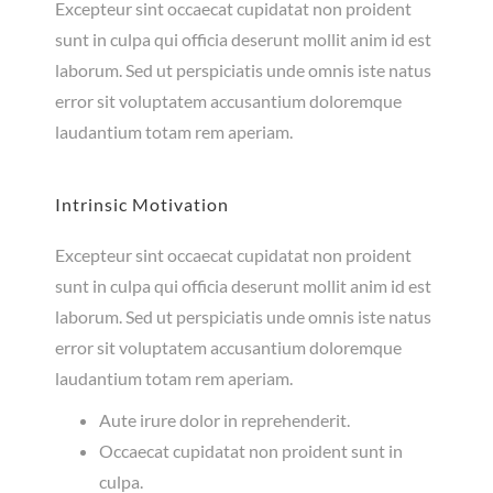
Excepteur sint occaecat cupidatat non proident
sunt in culpa qui officia deserunt mollit anim id est
laborum. Sed ut perspiciatis unde omnis iste natus
error sit voluptatem accusantium doloremque
laudantium totam rem aperiam.
Intrinsic Motivation
Excepteur sint occaecat cupidatat non proident
sunt in culpa qui officia deserunt mollit anim id est
laborum. Sed ut perspiciatis unde omnis iste natus
error sit voluptatem accusantium doloremque
laudantium totam rem aperiam.
Aute irure dolor in reprehenderit.
Occaecat cupidatat non proident sunt in
culpa.